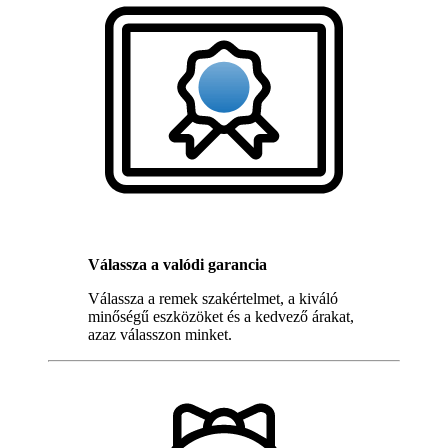
Válassza a valódi garancia
Válassza a remek szakértelmet, a kiváló
minőségű eszközöket és a kedvező árakat,
azaz válasszon minket.