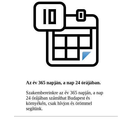
Az év 365 napján, a nap 24 órájában.
Szakembereinkre az év 365 napján, a nap
24 órájában számíthat Budapest és
környékén, csak hívjon és örömmel
segítünk.