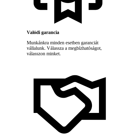
Valódi garancia
Munkánkra minden esetben garanciát
vállalunk. Válassza a megbízhatóságot,
válasszon minket.