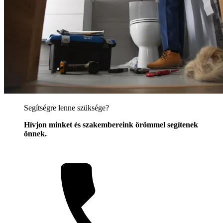
Segítségre lenne szüksége?
Hívjon minket és szakembereink örömmel segítenek
önnek.