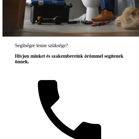
Segítségre lenne szüksége?
Hívjon minket és szakembereink örömmel segítenek
önnek.