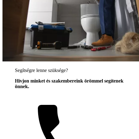
Segítségre lenne szüksége?
Hívjon minket és szakembereink örömmel segítenek
önnek.