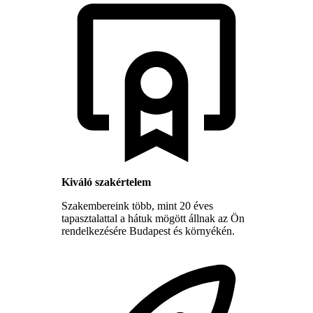
Kiváló szakértelem
Szakembereink több, mint 20 éves
tapasztalattal a hátuk mögött állnak az Ön
rendelkezésére Budapest és környékén.