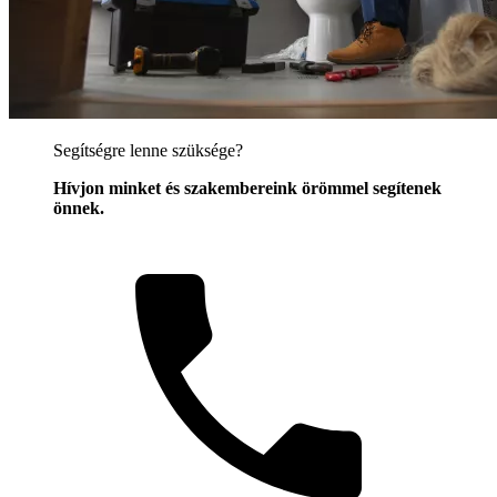
Segítségre lenne szüksége?
Hívjon minket és szakembereink örömmel segítenek
önnek.