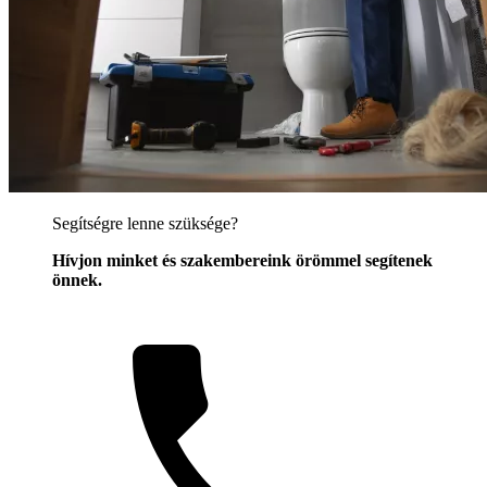
Segítségre lenne szüksége?
Hívjon minket és szakembereink örömmel segítenek
önnek.