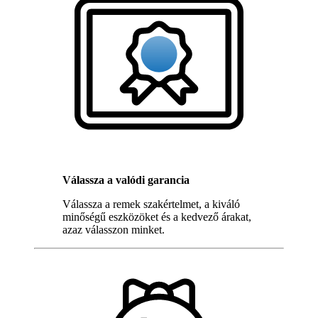
Válassza a valódi garancia
Válassza a remek szakértelmet, a kiváló
minőségű eszközöket és a kedvező árakat,
azaz válasszon minket.