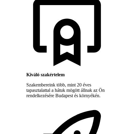
Kiváló szakértelem
Szakembereink több, mint 20 éves
tapasztalattal a hátuk mögött állnak az Ön
rendelkezésére Budapest és környékén.