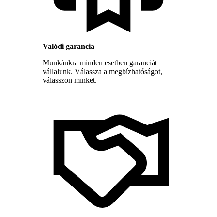
Valódi garancia
Munkánkra minden esetben garanciát
vállalunk. Válassza a megbízhatóságot,
válasszon minket.