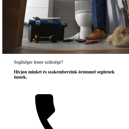
Segítségre lenne szüksége?
Hívjon minket és szakembereink örömmel segítenek
önnek.