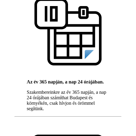
Az év 365 napján, a nap 24 órájában.
Szakembereinkre az év 365 napján, a nap
24 órájában számíthat Budapest és
környékén, csak hívjon és örömmel
segítünk.